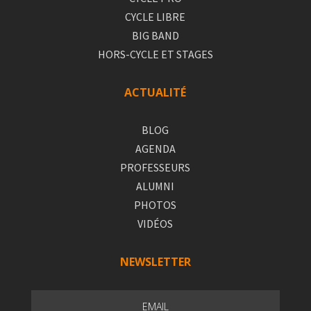
CYCLE LIBRE
BIG BAND
HORS-CYCLE ET STAGES
ACTUALITÉ
BLOG
AGENDA
PROFESSEURS
ALUMNI
PHOTOS
VIDÉOS
NEWSLETTER