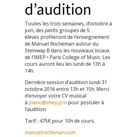
d’audition
Toutes les trois semaines, d’octobre à
juin, des petits groupes de 5
élèves profiteront de l’enseignement
de Manuel Rocheman autour du
Steinway B dans les nouveaux locaux
de l’IMEP • Paris College of Music. Les
cours auront lieu les lundi de 13h à
14h.
Dernière session d’audition lundi 31
octobre 2016 entre 13h et 15h. Merci
d’envoyer votre CV musical
à
piano@imep.pro
pour postuler à
l’audition.
Tarif : 475€ pour 10h de cours.
manuelrocheman.com