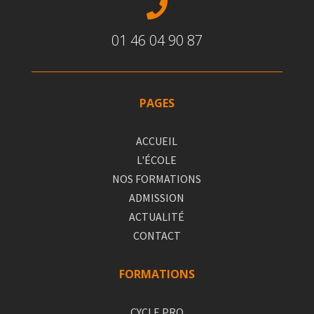

01 46 04 90 87
PAGES
ACCUEIL
L'ÉCOLE
NOS FORMATIONS
ADMISSION
ACTUALITÉ
CONTACT
FORMATIONS
CYCLE PRO