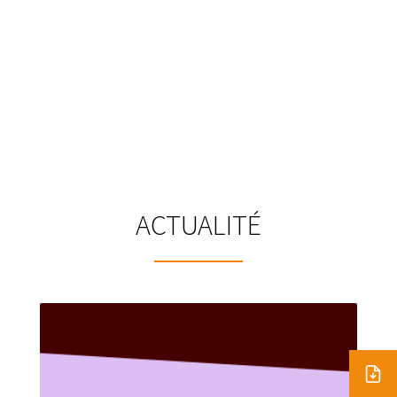
ACTUALITÉ