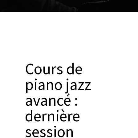
Cours de
piano jazz
avancé :
dernière
session