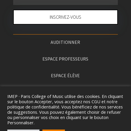
INSCRIVEZ-VOUS
AUDITIONNER
ESPACE PROFESSEURS
ESPACE ÉLÈVE
PRESSE
IMEP · Paris College of Music utilise des cookies. En cliquant
sur le bouton Accepter, vous acceptez nos CGU et notre
politique de confidentialité. Vous bénéficiez de nos services
de suggestions. Vous pouvez également choisir de refuser
ou personnaliser vos choix en cliquant sur le bouton
Personnaliser.