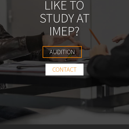
LIKE TO
STUDY AT
IMEP?
AUDITION
CONTACT