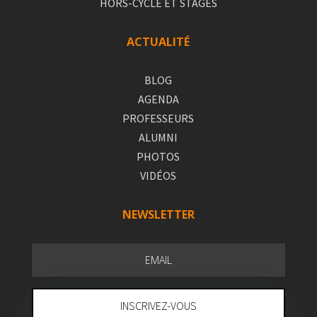
HORS-CYCLE ET STAGES
ACTUALITÉ
BLOG
AGENDA
PROFESSEURS
ALUMNI
PHOTOS
VIDÉOS
NEWSLETTER
INSCRIVEZ-VOUS