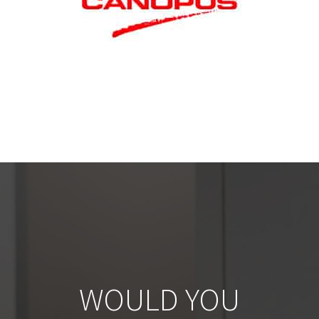
WOULD YOU