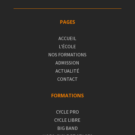
PAGES
ACCUEIL
L'ÉCOLE
NOS FORMATIONS
ADMISSION
ACTUALITÉ
CONTACT
FORMATIONS
CYCLE PRO
CYCLE LIBRE
BIG BAND