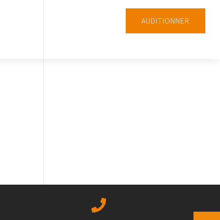
AUDITIONNER
