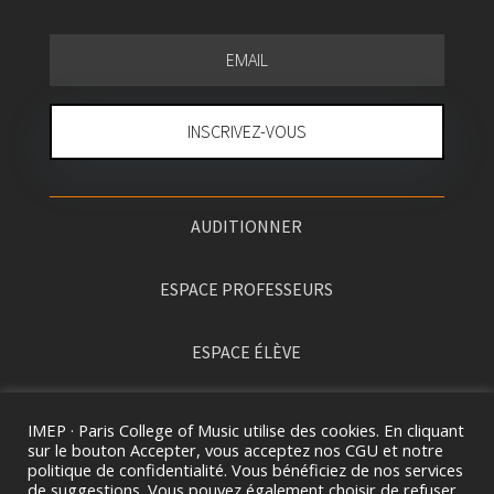
INSCRIVEZ-VOUS
AUDITIONNER
ESPACE PROFESSEURS
ESPACE ÉLÈVE
PRESSE
IMEP · Paris College of Music utilise des cookies. En cliquant
sur le bouton Accepter, vous acceptez nos CGU et notre
politique de confidentialité. Vous bénéficiez de nos services
de suggestions. Vous pouvez également choisir de refuser