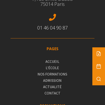
75014 Paris

01 46 04 90 87
PAGES
ACCUEIL
L'ÉCOLE
NOS FORMATIONS
ADMISSION
ACTUALITÉ
CONTACT