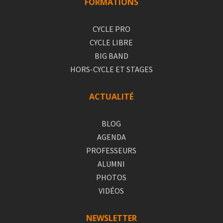
FORMATIONS
CYCLE PRO
CYCLE LIBRE
BIG BAND
HORS-CYCLE ET STAGES
ACTUALITÉ
BLOG
AGENDA
PROFESSEURS
ALUMNI
PHOTOS
VIDÉOS
NEWSLETTER