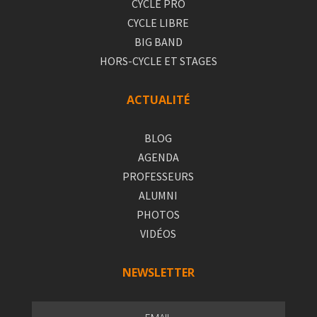
CYCLE PRO
CYCLE LIBRE
BIG BAND
HORS-CYCLE ET STAGES
ACTUALITÉ
BLOG
AGENDA
PROFESSEURS
ALUMNI
PHOTOS
VIDÉOS
NEWSLETTER