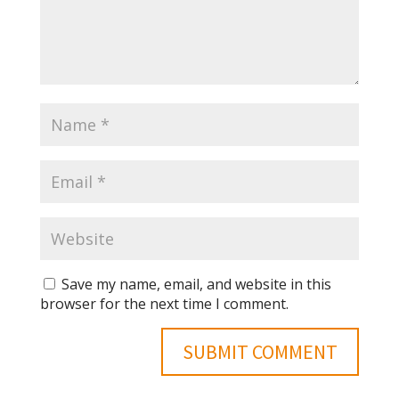
Save my name, email, and website in this
browser for the next time I comment.