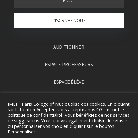
INSCRIVEZ-VOUS
AUDITIONNER
ESPACE PROFESSEURS
ESPACE ÉLÈVE
PRESSE
IMEP · Paris College of Music utilise des cookies. En cliquant
sur le bouton Accepter, vous acceptez nos CGU et notre
politique de confidentialité. Vous bénéficiez de nos services
de suggestions. Vous pouvez également choisir de refuser
ou personnaliser vos choix en cliquant sur le bouton
Personnaliser.