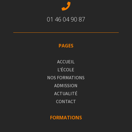

01 46 04 90 87
PAGES
ACCUEIL
L'ÉCOLE
NOS FORMATIONS
ADMISSION
ACTUALITÉ
CONTACT
FORMATIONS