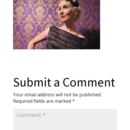
Submit a Comment
Your email address will not be published.
Required fields are marked
*