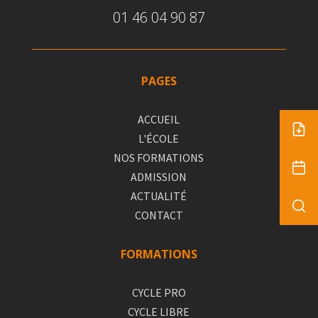
01 46 04 90 87
PAGES
ACCUEIL
L'ÉCOLE
NOS FORMATIONS
ADMISSION
ACTUALITÉ
CONTACT
FORMATIONS
CYCLE PRO
CYCLE LIBRE