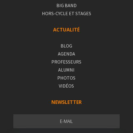
BIG BAND
HORS-CYCLE ET STAGES
ACTUALITÉ
BLOG
AGENDA
PROFESSEURS
ALUMNI
PHOTOS
VIDÉOS
NEWSLETTER