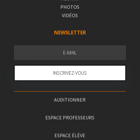
PHOTOS
VIDÉOS
NEWSLETTER
INSCRIVEZ-VOUS
AUDITIONNER
ESPACE PROFESSEURS
ESPACE ÉLÈVE