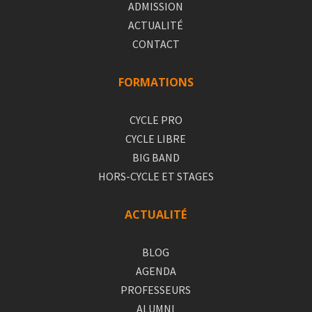
ADMISSION
ACTUALITÉ
CONTACT
FORMATIONS
CYCLE PRO
CYCLE LIBRE
BIG BAND
HORS-CYCLE ET STAGES
ACTUALITÉ
BLOG
AGENDA
PROFESSEURS
ALUMNI