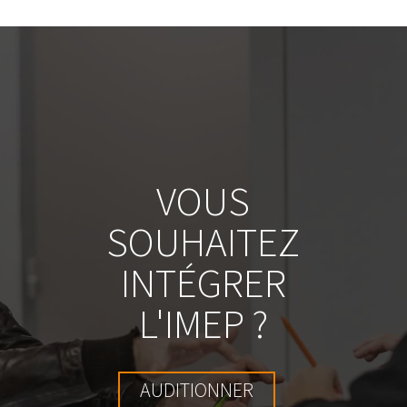
VOUS
SOUHAITEZ
INTÉGRER
L'IMEP ?
AUDITIONNER