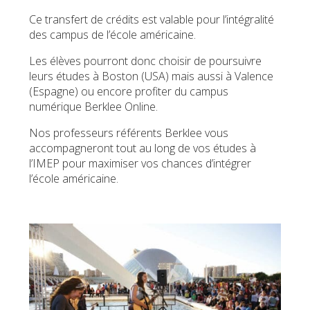
Ce transfert de crédits est valable pour l’intégralité
des campus de l’école américaine.
Les élèves pourront donc choisir de poursuivre
leurs études à Boston (USA) mais aussi à Valence
(Espagne) ou encore profiter du campus
numérique Berklee Online.
Nos professeurs référents Berklee vous
accompagneront tout au long de vos études à
l’IMEP pour maximiser vos chances d’intégrer
l’école américaine.