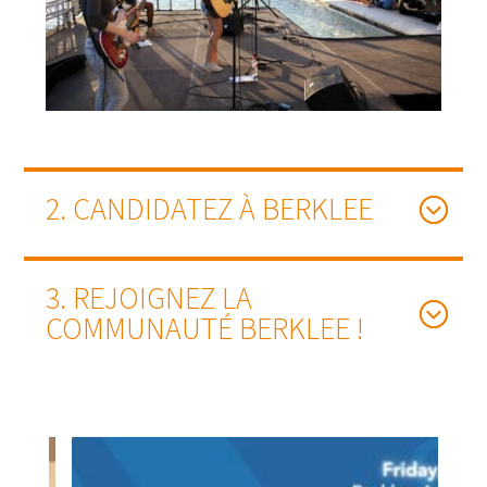
2. CANDIDATEZ À BERKLEE
3. REJOIGNEZ LA
COMMUNAUTÉ BERKLEE !