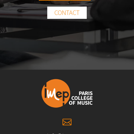
CONTACT
