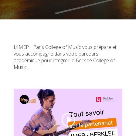
L’IMEP • Paris College of Music vous prépare et
vous accompagne dans votre parcours
académique pour intégrer le Berklee College of
Music.