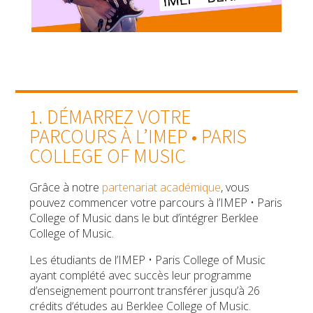
1. DÉMARREZ VOTRE
PARCOURS À L’IMEP • PARIS
COLLEGE OF MUSIC
Grâce à notre
partenariat académique
, vous
pouvez commencer votre parcours à l’IMEP • Paris
College of Music dans le but d’intégrer Berklee
College of Music.
Les étudiants de l’IMEP • Paris College of Music
ayant complété avec succès leur programme
d’enseignement pourront transférer jusqu’à 26
crédits d‘études au Berklee College of Music.