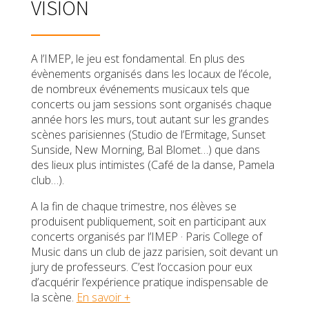
VISION
A l’IMEP, le jeu est fondamental. En plus des
évènements organisés dans les locaux de l’école,
de nombreux événements musicaux tels que
concerts ou jam sessions sont organisés chaque
année hors les murs, tout autant sur les grandes
scènes parisiennes (Studio de l’Ermitage, Sunset
Sunside, New Morning, Bal Blomet…) que dans
des lieux plus intimistes (Café de la danse, Pamela
club…).
A la fin de chaque trimestre, nos élèves se
produisent publiquement, soit en participant aux
concerts organisés par l’IMEP · Paris College of
Music dans un club de jazz parisien, soit devant un
jury de professeurs. C’est l’occasion pour eux
d’acquérir l’expérience pratique indispensable de
la scène.
En savoir +