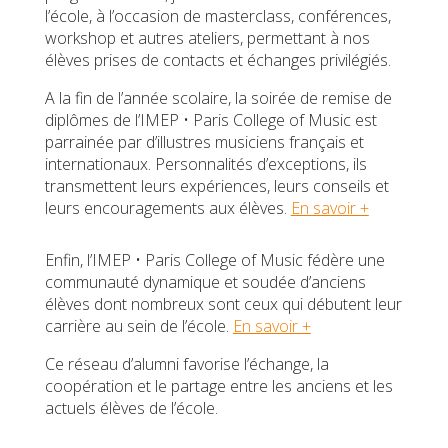
l’école, à l’occasion de masterclass, conférences,
workshop et autres ateliers, permettant à nos
élèves prises de contacts et échanges privilégiés.
A la fin de l’année scolaire, la soirée de remise de
diplômes de l’IMEP • Paris College of Music est
parrainée par d’illustres musiciens français et
internationaux. Personnalités d’exceptions, ils
transmettent leurs expériences, leurs conseils et
leurs encouragements aux élèves.
En savoir +
Enfin, l’IMEP • Paris College of Music fédère une
communauté dynamique et soudée d’anciens
élèves dont nombreux sont ceux qui débutent leur
carrière au sein de l’école.
En savoir +
Ce réseau d’alumni favorise l’échange, la
coopération et le partage entre les anciens et les
actuels élèves de l’école.