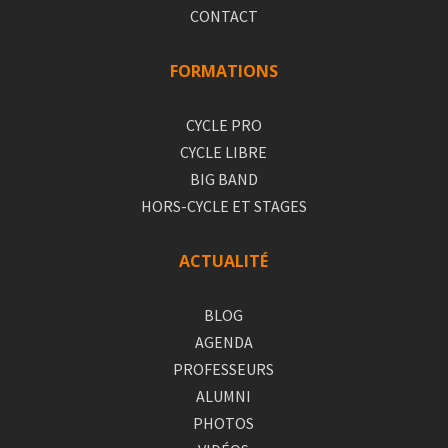
CONTACT
FORMATIONS
CYCLE PRO
CYCLE LIBRE
BIG BAND
HORS-CYCLE ET STAGES
ACTUALITÉ
BLOG
AGENDA
PROFESSEURS
ALUMNI
PHOTOS