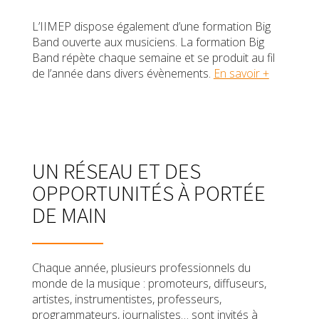
L’IIMEP dispose également d’une formation Big
Band ouverte aux musiciens. La formation Big
Band répète chaque semaine et se produit au fil
de l’année dans divers évènements.
En savoir +
UN RÉSEAU ET DES
OPPORTUNITÉS À PORTÉE
DE MAIN
Chaque année, plusieurs professionnels du
monde de la musique : promoteurs, diffuseurs,
artistes, instrumentistes, professeurs,
programmateurs, journalistes… sont invités à