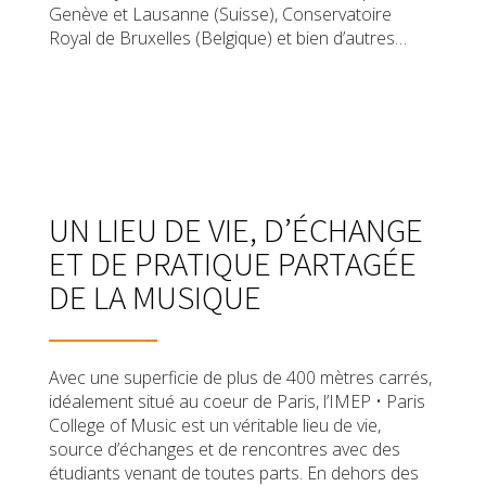
Genève et Lausanne (Suisse), Conservatoire
Royal de Bruxelles (Belgique) et bien d’autres…
UN LIEU DE VIE, D’ÉCHANGE
ET DE PRATIQUE PARTAGÉE
DE LA MUSIQUE
Avec une superficie de plus de 400 mètres carrés,
idéalement situé au coeur de Paris, l’IMEP • Paris
College of Music est un véritable lieu de vie,
source d’échanges et de rencontres avec des
étudiants venant de toutes parts. En dehors des