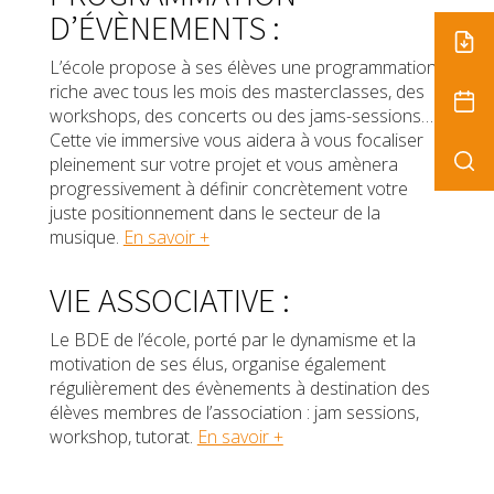
D’ÉVÈNEMENTS :
L’école propose à ses élèves une programmation
riche avec tous les mois des masterclasses, des
workshops, des concerts ou des jams-sessions…
Cette vie immersive vous aidera à vous focaliser
pleinement sur votre projet et vous amènera
progressivement à définir concrètement votre
juste positionnement dans le secteur de la
musique.
En savoir +
VIE ASSOCIATIVE :
Le BDE de l’école, porté par le dynamisme et la
motivation de ses élus, organise également
régulièrement des évènements à destination des
élèves membres de l’association : jam sessions,
workshop, tutorat.
En savoir +