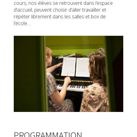
cours, nos élèves se retrouvent dans l’espace
d’accueil, peuvent choisir d’aller travailler et
répéter librement dans les salles et box de
l’école…
PROGRAMMATION