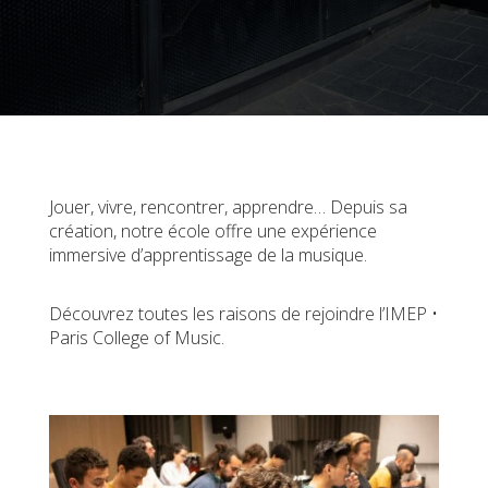
Jouer, vivre, rencontrer, apprendre… Depuis sa
création, notre école offre une expérience
immersive d’apprentissage de la musique.
Découvrez toutes les raisons de rejoindre l’IMEP •
Paris College of Music.