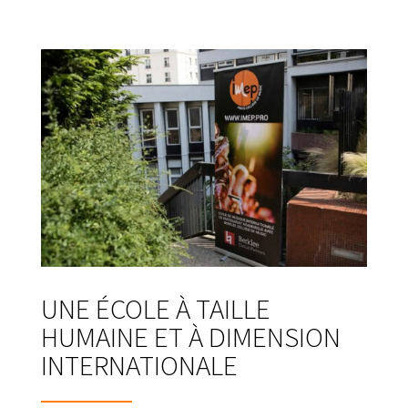
UNE ÉCOLE À TAILLE
HUMAINE ET À DIMENSION
INTERNATIONALE