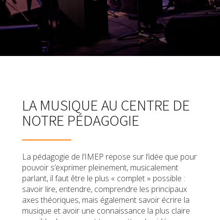
LA MUSIQUE AU CENTRE DE
NOTRE PÉDAGOGIE
La pédagogie de l’IMEP repose sur l’idée que pour
pouvoir s’exprimer pleinement, musicalement
parlant, il faut être le plus « complet » possible :
savoir lire, entendre, comprendre les principaux
axes théoriques, mais également savoir écrire la
musique et avoir une connaissance la plus claire