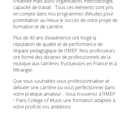
créativité mais aussi organisation, méthodologie,
capacité de travail… Tous ces éléments sont pris
en compte dans nos programmes d’études pour
potentialiser au mieux le succès de votre projet de
formation et de carrière.
Plus de 40 ans d’expérience ont forgé la
réputation de qualité et de performance de
l’équipe pédagogique de l’IMEP. Nos professeurs
ont formé des dizaines de professionnels de la
musique aux carrières fructueuses en France et à
l’étranger.
Que vous souhaitiez vous professionnaliser et
débuter une carrière ou vous perfectionner dans
votre pratique amateur… Vous trouverez à l’IMEP
• Paris College of Music une formation adaptée à
votre profil et vos ambitions.