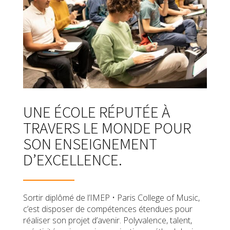
UNE ÉCOLE RÉPUTÉE À
TRAVERS LE MONDE POUR
SON ENSEIGNEMENT
D’EXCELLENCE.
Sortir diplômé de l’IMEP • Paris College of Music,
c’est disposer de compétences étendues pour
réaliser son projet d’avenir. Polyvalence, talent,