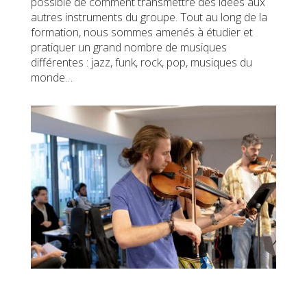
possible de comment transmettre des idées aux
autres instruments du groupe. Tout au long de la
formation, nous sommes amenés à étudier et
pratiquer un grand nombre de musiques
différentes : jazz, funk, rock, pop, musiques du
monde…