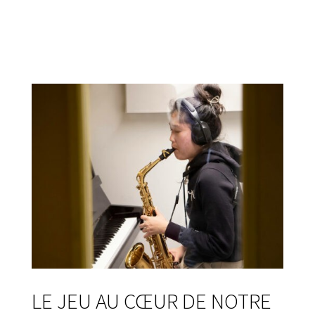
LE JEU AU CŒUR DE NOTRE