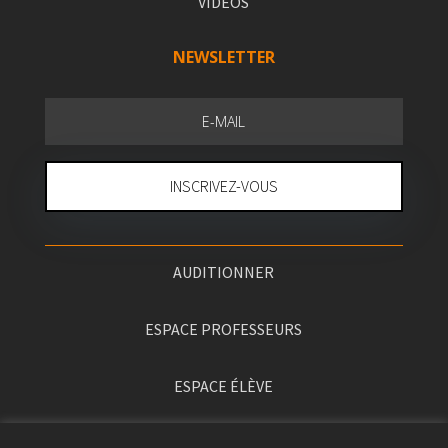
VIDÉOS
NEWSLETTER
INSCRIVEZ-VOUS
AUDITIONNER
ESPACE PROFESSEURS
ESPACE ÉLÈVE
PRESSE