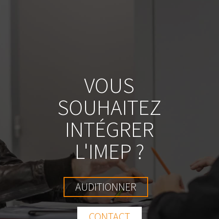
VOUS
SOUHAITEZ
INTÉGRER
L'IMEP ?
AUDITIONNER
CONTACT