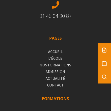

01 46 04 90 87
PAGES
ACCUEIL
L'ÉCOLE
NOS FORMATIONS
ADMISSION
ACTUALITÉ
CONTACT
FORMATIONS