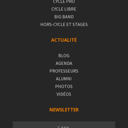
CYCLE PRO
CYCLE LIBRE
BIG BAND
HORS-CYCLE ET STAGES
ACTUALITÉ
BLOG
AGENDA
PROFESSEURS
ALUMNI
PHOTOS
VIDÉOS
NEWSLETTER