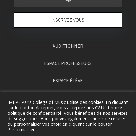
INSCRIVEZ-VOUS
AUDITIONNER
ESPACE PROFESSEURS
ESPACE ÉLÈVE
PRESSE
IMEP · Paris College of Music utilise des cookies. En cliquant
sur le bouton Accepter, vous acceptez nos CGU et notre
politique de confidentialité. Vous bénéficiez de nos services
de suggestions. Vous pouvez également choisir de refuser
ou personnaliser vos choix en cliquant sur le bouton
Personnaliser.