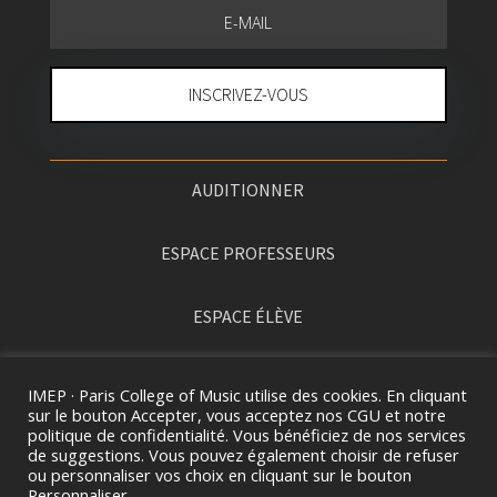
INSCRIVEZ-VOUS
AUDITIONNER
ESPACE PROFESSEURS
ESPACE ÉLÈVE
PRESSE
IMEP · Paris College of Music utilise des cookies. En cliquant
sur le bouton Accepter, vous acceptez nos CGU et notre
politique de confidentialité. Vous bénéficiez de nos services
de suggestions. Vous pouvez également choisir de refuser
ou personnaliser vos choix en cliquant sur le bouton
Personnaliser.