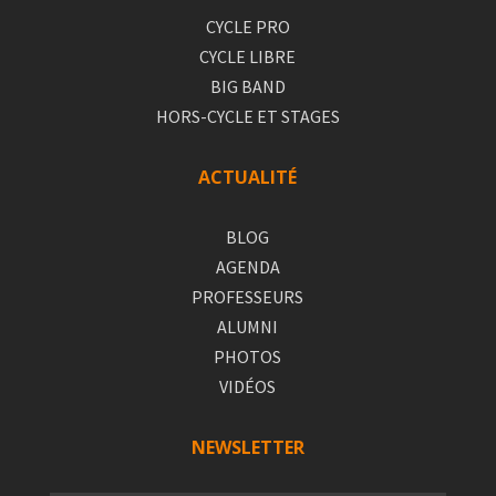
CYCLE PRO
CYCLE LIBRE
BIG BAND
HORS-CYCLE ET STAGES
ACTUALITÉ
BLOG
AGENDA
PROFESSEURS
ALUMNI
PHOTOS
VIDÉOS
NEWSLETTER