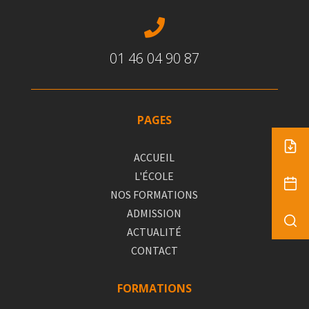

01 46 04 90 87
PAGES
ACCUEIL
L'ÉCOLE
NOS FORMATIONS
ADMISSION
ACTUALITÉ
CONTACT
FORMATIONS