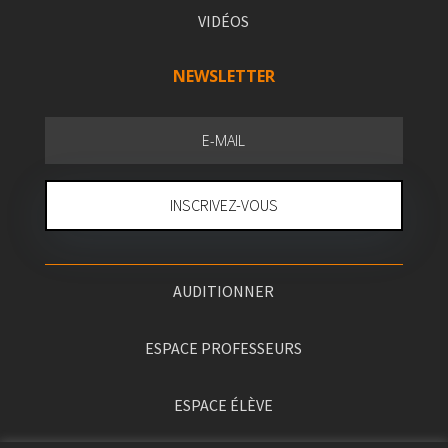
VIDÉOS
NEWSLETTER
INSCRIVEZ-VOUS
AUDITIONNER
ESPACE PROFESSEURS
ESPACE ÉLÈVE