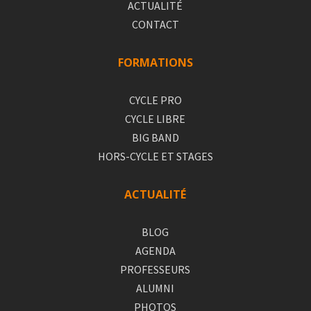
ACTUALITÉ
CONTACT
FORMATIONS
CYCLE PRO
CYCLE LIBRE
BIG BAND
HORS-CYCLE ET STAGES
ACTUALITÉ
BLOG
AGENDA
PROFESSEURS
ALUMNI
PHOTOS