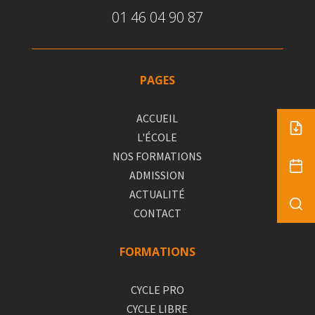
01 46 04 90 87
PAGES
ACCUEIL
L'ÉCOLE
NOS FORMATIONS
ADMISSION
ACTUALITÉ
CONTACT
FORMATIONS
CYCLE PRO
CYCLE LIBRE