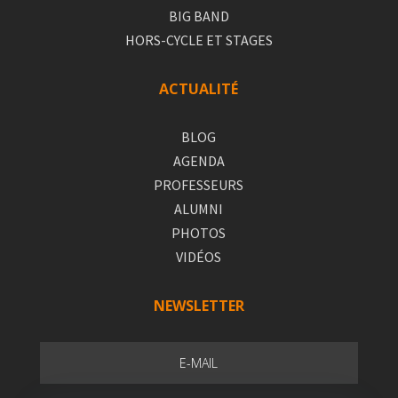
BIG BAND
HORS-CYCLE ET STAGES
ACTUALITÉ
BLOG
AGENDA
PROFESSEURS
ALUMNI
PHOTOS
VIDÉOS
NEWSLETTER