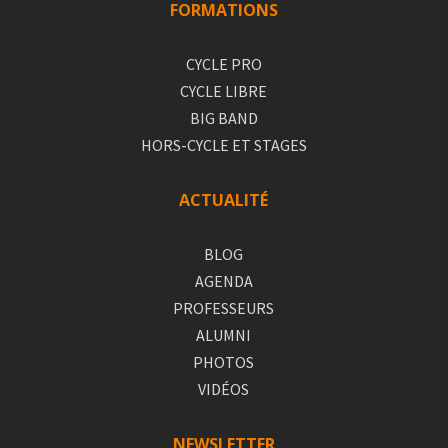
FORMATIONS
CYCLE PRO
CYCLE LIBRE
BIG BAND
HORS-CYCLE ET STAGES
ACTUALITÉ
BLOG
AGENDA
PROFESSEURS
ALUMNI
PHOTOS
VIDÉOS
NEWSLETTER