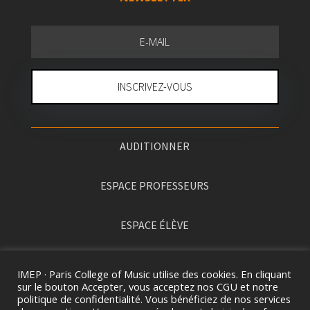
INSCRIVEZ-VOUS
AUDITIONNER
ESPACE PROFESSEURS
ESPACE ÉLÈVE
PRESSE
IMEP · Paris College of Music utilise des cookies. En cliquant
sur le bouton Accepter, vous acceptez nos CGU et notre
politique de confidentialité. Vous bénéficiez de nos services