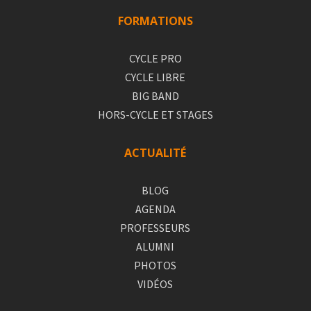
FORMATIONS
CYCLE PRO
CYCLE LIBRE
BIG BAND
HORS-CYCLE ET STAGES
ACTUALITÉ
BLOG
AGENDA
PROFESSEURS
ALUMNI
PHOTOS
VIDÉOS