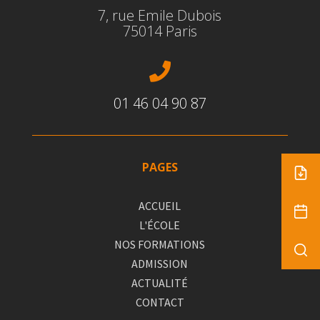
7, rue Emile Dubois
75014 Paris

01 46 04 90 87
PAGES
ACCUEIL
L'ÉCOLE
NOS FORMATIONS
ADMISSION
ACTUALITÉ
CONTACT