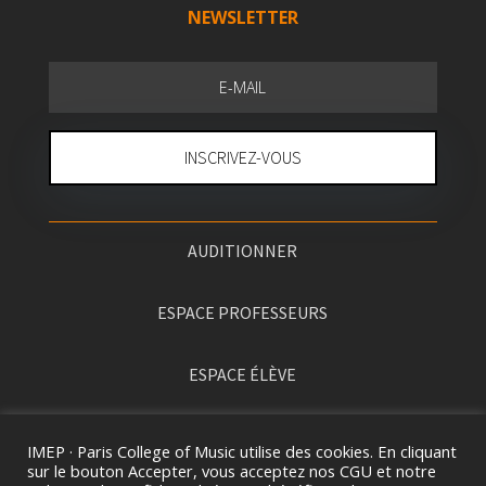
NEWSLETTER
INSCRIVEZ-VOUS
AUDITIONNER
ESPACE PROFESSEURS
ESPACE ÉLÈVE
PRESSE
IMEP · Paris College of Music utilise des cookies. En cliquant
sur le bouton Accepter, vous acceptez nos CGU et notre