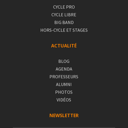
CYCLE PRO
CYCLE LIBRE
BIG BAND
HORS-CYCLE ET STAGES
ACTUALITÉ
BLOG
AGENDA
PROFESSEURS
ALUMNI
PHOTOS
VIDÉOS
NEWSLETTER