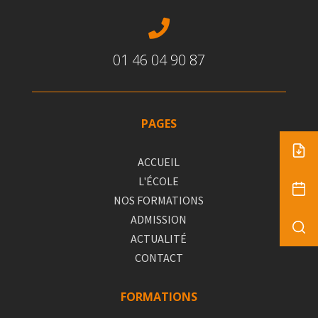

01 46 04 90 87
PAGES
ACCUEIL
L'ÉCOLE
NOS FORMATIONS
ADMISSION
ACTUALITÉ
CONTACT
FORMATIONS