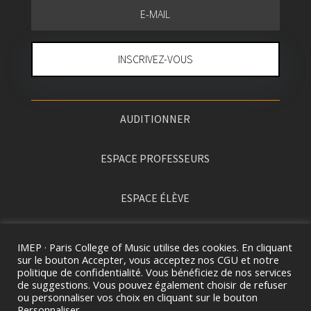
INSCRIVEZ-VOUS
AUDITIONNER
ESPACE PROFESSEURS
ESPACE ÉLÈVE
PRESSE
IMEP · Paris College of Music utilise des cookies. En cliquant
sur le bouton Accepter, vous acceptez nos CGU et notre
politique de confidentialité. Vous bénéficiez de nos services
de suggestions. Vous pouvez également choisir de refuser
ou personnaliser vos choix en cliquant sur le bouton
Personnaliser.