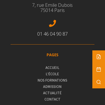
7, rue Emile Dubois
75014 Paris

01 46 04 90 87
PAGES
ACCUEIL
L'ÉCOLE
NOS FORMATIONS
ADMISSION
ACTUALITÉ
CONTACT