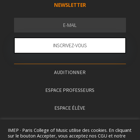
NEWSLETTER
INSCRIVEZ-VOUS
AUDITIONNER
ESPACE PROFESSEURS
ESPACE ÉLÈVE
PRESSE
IMEP · Paris College of Music utilise des cookies. En cliquant
sur le bouton Accepter, vous acceptez nos CGU et notre