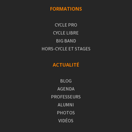
FORMATIONS
CYCLE PRO
CYCLE LIBRE
BIG BAND
HORS-CYCLE ET STAGES
ACTUALITÉ
BLOG
AGENDA
PROFESSEURS
ALUMNI
PHOTOS
VIDÉOS