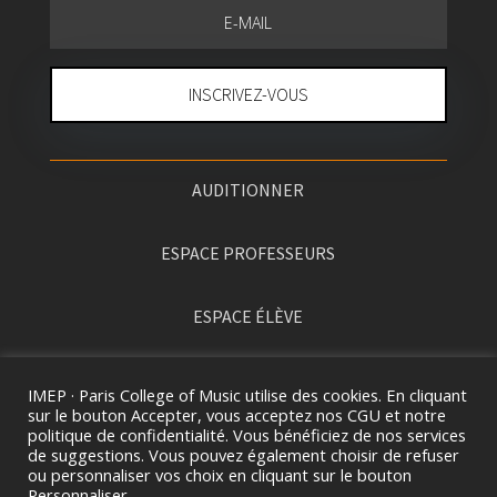
INSCRIVEZ-VOUS
AUDITIONNER
ESPACE PROFESSEURS
ESPACE ÉLÈVE
PRESSE
IMEP · Paris College of Music utilise des cookies. En cliquant
sur le bouton Accepter, vous acceptez nos CGU et notre
politique de confidentialité. Vous bénéficiez de nos services
de suggestions. Vous pouvez également choisir de refuser
ou personnaliser vos choix en cliquant sur le bouton
Personnaliser.