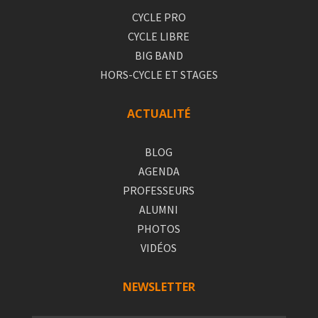
CYCLE PRO
CYCLE LIBRE
BIG BAND
HORS-CYCLE ET STAGES
ACTUALITÉ
BLOG
AGENDA
PROFESSEURS
ALUMNI
PHOTOS
VIDÉOS
NEWSLETTER