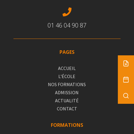

01 46 04 90 87
PAGES
ACCUEIL
L'ÉCOLE
NOS FORMATIONS
ADMISSION
ACTUALITÉ
CONTACT
FORMATIONS