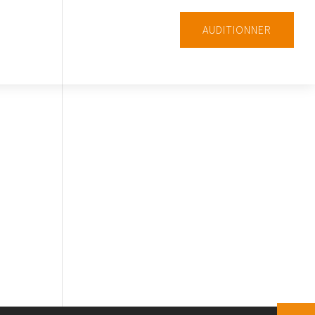
AUDITIONNER