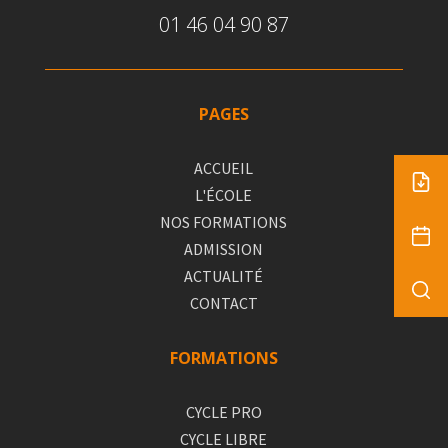
01 46 04 90 87
PAGES
ACCUEIL
L'ÉCOLE
NOS FORMATIONS
ADMISSION
ACTUALITÉ
CONTACT
FORMATIONS
CYCLE PRO
CYCLE LIBRE