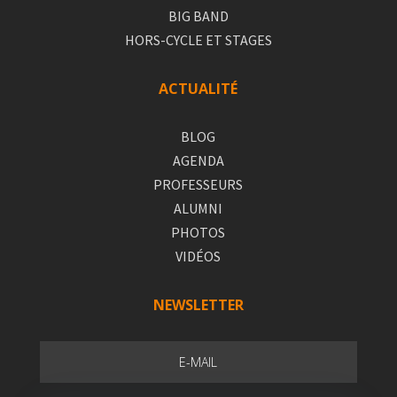
BIG BAND
HORS-CYCLE ET STAGES
ACTUALITÉ
BLOG
AGENDA
PROFESSEURS
ALUMNI
PHOTOS
VIDÉOS
NEWSLETTER