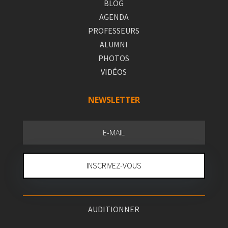
BLOG
AGENDA
PROFESSEURS
ALUMNI
PHOTOS
VIDÉOS
NEWSLETTER
INSCRIVEZ-VOUS
AUDITIONNER