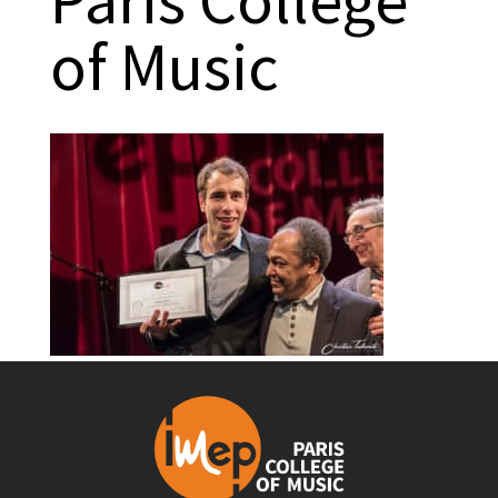
of Music