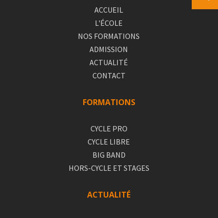
ACCUEIL
L'ÉCOLE
NOS FORMATIONS
ADMISSION
ACTUALITÉ
CONTACT
FORMATIONS
CYCLE PRO
CYCLE LIBRE
BIG BAND
HORS-CYCLE ET STAGES
ACTUALITÉ