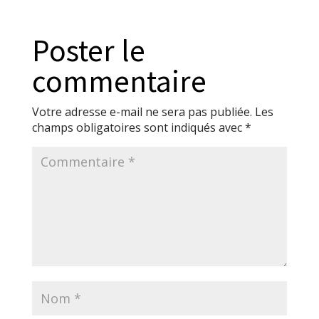
Poster le
commentaire
Votre adresse e-mail ne sera pas publiée.
Les
champs obligatoires sont indiqués avec
*