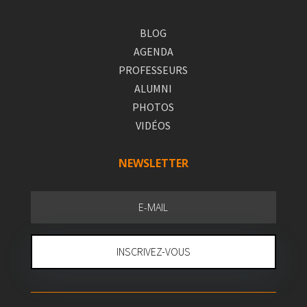
BLOG
AGENDA
PROFESSEURS
ALUMNI
PHOTOS
VIDÉOS
NEWSLETTER
INSCRIVEZ-VOUS