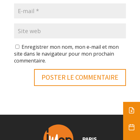
Enregistrer mon nom, mon e-mail et mon
site dans le navigateur pour mon prochain
commentaire.