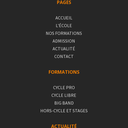
PAGES
ACCUEIL
L'ÉCOLE
NOS FORMATIONS
ADMISSION
ACTUALITÉ
CONTACT
FORMATIONS
CYCLE PRO
CYCLE LIBRE
BIG BAND
HORS-CYCLE ET STAGES
ACTUALITÉ