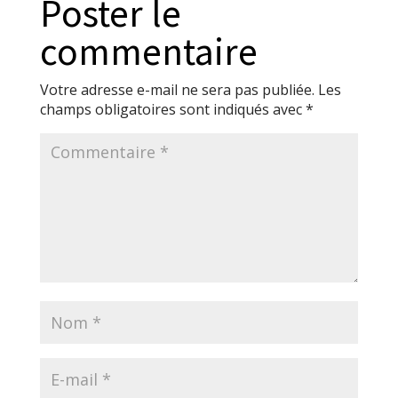
Poster le
commentaire
Votre adresse e-mail ne sera pas publiée.
Les
champs obligatoires sont indiqués avec
*