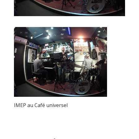
IMEP au Café universel