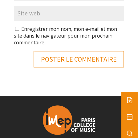
Enregistrer mon nom, mon e-mail et mon
site dans le navigateur pour mon prochain
commentaire.