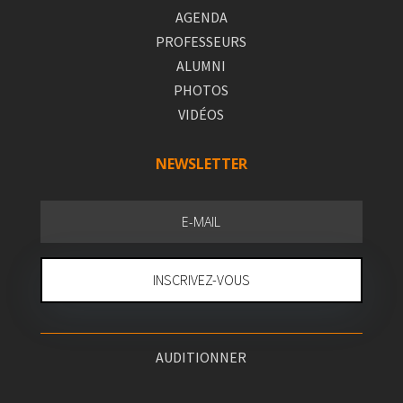
AGENDA
PROFESSEURS
ALUMNI
PHOTOS
VIDÉOS
NEWSLETTER
INSCRIVEZ-VOUS
AUDITIONNER