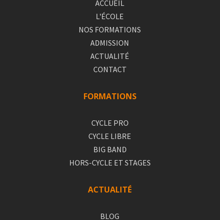
ACCUEIL
L'ÉCOLE
NOS FORMATIONS
ADMISSION
ACTUALITÉ
CONTACT
FORMATIONS
CYCLE PRO
CYCLE LIBRE
BIG BAND
HORS-CYCLE ET STAGES
ACTUALITÉ
BLOG