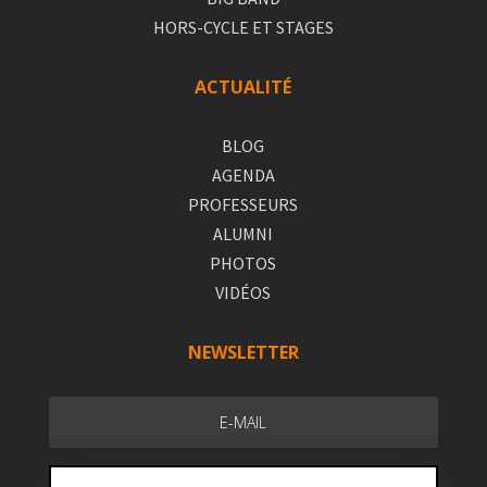
HORS-CYCLE ET STAGES
ACTUALITÉ
BLOG
AGENDA
PROFESSEURS
ALUMNI
PHOTOS
VIDÉOS
NEWSLETTER