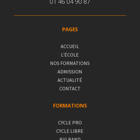
01 46 04 90 87
PAGES
ACCUEIL
L'ÉCOLE
NOS FORMATIONS
ADMISSION
ACTUALITÉ
CONTACT
FORMATIONS
CYCLE PRO
CYCLE LIBRE
BIG BAND