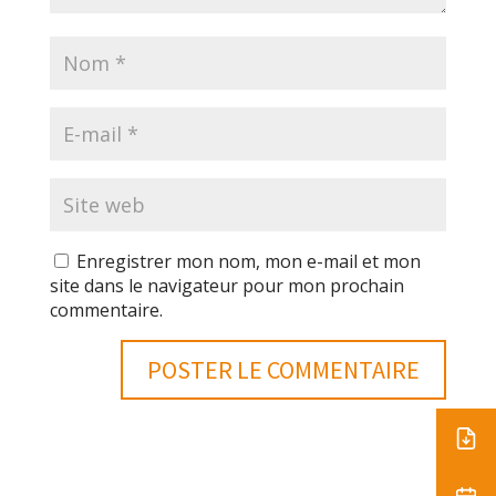
Enregistrer mon nom, mon e-mail et mon
site dans le navigateur pour mon prochain
commentaire.