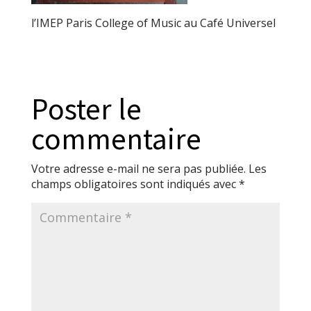
l’IMEP Paris College of Music au Café Universel
Poster le
commentaire
Votre adresse e-mail ne sera pas publiée.
Les
champs obligatoires sont indiqués avec
*