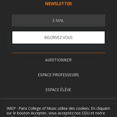
NEWSLETTER
INSCRIVEZ-VOUS
AUDITIONNER
ESPACE PROFESSEURS
ESPACE ÉLÈVE
PRESSE
IMEP · Paris College of Music utilise des cookies. En cliquant
sur le bouton Accepter, vous acceptez nos CGU et notre