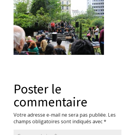
Poster le
commentaire
Votre adresse e-mail ne sera pas publiée.
Les
champs obligatoires sont indiqués avec
*