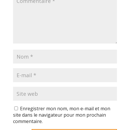
Enregistrer mon nom, mon e-mail et mon
site dans le navigateur pour mon prochain
commentaire.