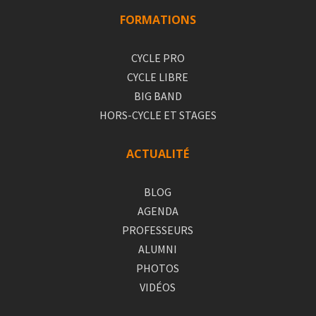
FORMATIONS
CYCLE PRO
CYCLE LIBRE
BIG BAND
HORS-CYCLE ET STAGES
ACTUALITÉ
BLOG
AGENDA
PROFESSEURS
ALUMNI
PHOTOS
VIDÉOS