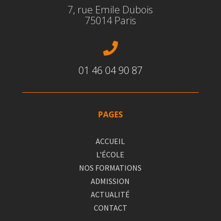
7, rue Emile Dubois
75014 Paris

01 46 04 90 87
PAGES
ACCUEIL
L'ÉCOLE
NOS FORMATIONS
ADMISSION
ACTUALITÉ
CONTACT