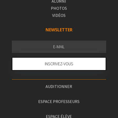
ALUMNI
PHOTOS
VIDÉOS
NEWSLETTER
INSCRIVEZ-VOUS
AUDITIONNER
ESPACE PROFESSEURS
ESPACE ÉLÈVE