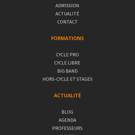
ADMISSION
ACTUALITÉ
CONTACT
FORMATIONS
CYCLE PRO
CYCLE LIBRE
BIG BAND
HORS-CYCLE ET STAGES
ACTUALITÉ
BLOG
AGENDA
PROFESSEURS