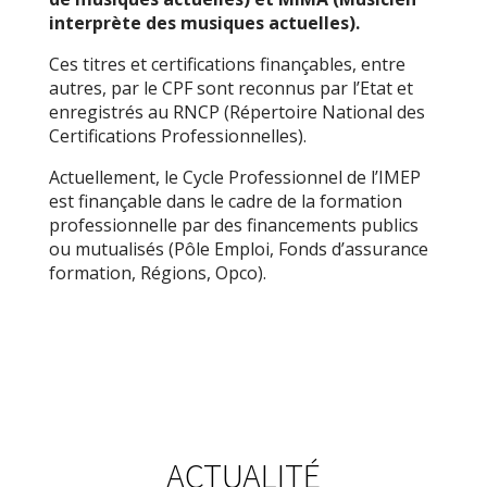
interprète des musiques actuelles).
Ces titres et certifications finançables, entre
autres, par le CPF sont reconnus par l’Etat et
enregistrés au RNCP (Répertoire National des
Certifications Professionnelles).
Actuellement, le Cycle Professionnel de l’IMEP
est finançable dans le cadre de la formation
professionnelle par des financements publics
ou mutualisés (Pôle Emploi, Fonds d’assurance
formation, Régions, Opco).
ACTUALITÉ