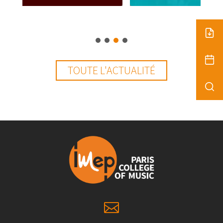
TOUTE L'ACTUALITÉ
