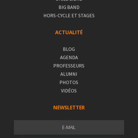
BIG BAND
HORS-CYCLE ET STAGES
ACTUALITÉ
BLOG
AGENDA
PROFESSEURS
ALUMNI
PHOTOS
VIDÉOS
NEWSLETTER