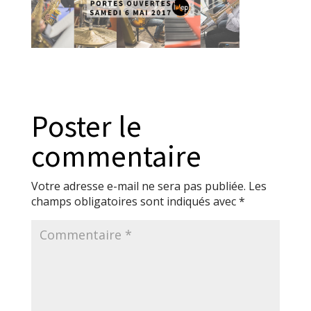
Poster le
commentaire
Votre adresse e-mail ne sera pas publiée.
Les
champs obligatoires sont indiqués avec
*