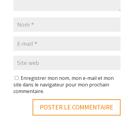
Enregistrer mon nom, mon e-mail et mon
site dans le navigateur pour mon prochain
commentaire.