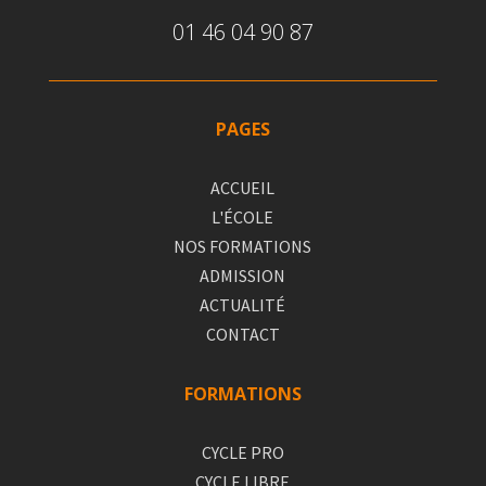
01 46 04 90 87
PAGES
ACCUEIL
L'ÉCOLE
NOS FORMATIONS
ADMISSION
ACTUALITÉ
CONTACT
FORMATIONS
CYCLE PRO
CYCLE LIBRE