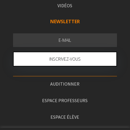
VIDÉOS
NEWSLETTER
INSCRIVEZ-VOUS
AUDITIONNER
ESPACE PROFESSEURS
ESPACE ÉLÈVE