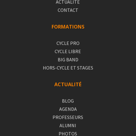
ACTUALITÉ
CONTACT
FORMATIONS
CYCLE PRO
CYCLE LIBRE
BIG BAND
HORS-CYCLE ET STAGES
ACTUALITÉ
BLOG
AGENDA
PROFESSEURS
ALUMNI
PHOTOS