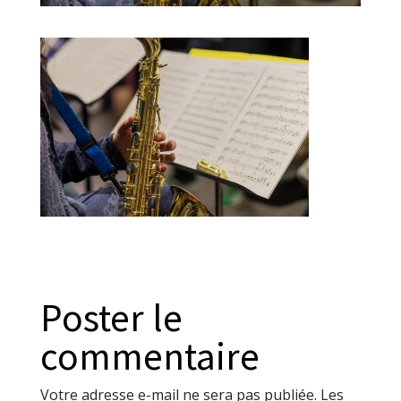
Poster le
commentaire
Votre adresse e-mail ne sera pas publiée.
Les