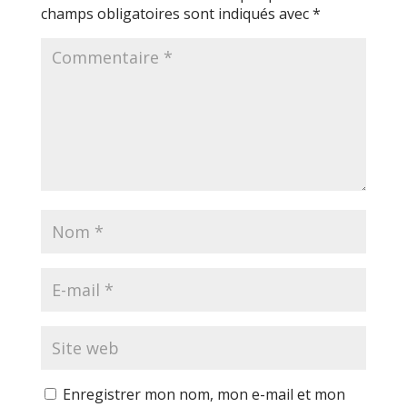
champs obligatoires sont indiqués avec
*
Enregistrer mon nom, mon e-mail et mon