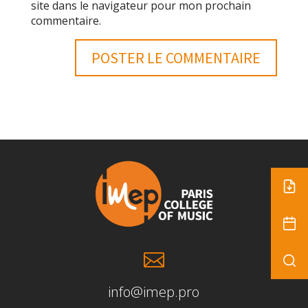
site dans le navigateur pour mon prochain
commentaire.

info@imep.pro