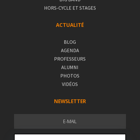
HORS-CYCLE ET STAGES
ACTUALITÉ
BLOG
AGENDA
PROFESSEURS
ALUMNI
PHOTOS
VIDÉOS
NEWSLETTER