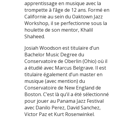
apprentissage en musique avec la
trompette à l’âge de 12 ans. Formé en
Californie au sein du Oaktown Jazz
Workshop, il se perfectionne sous la
houlette de son mentor, Khalil
Shaheed.
Josiah Woodson est titulaire d’un
Bachelor Music Degree du
Conservatoire de Oberlin (Ohio) où il
a étudié avec Marcus Belgrave. Il est
titulaire également d’un master en
musique (avec mention) du
Conservatoire de New England de
Boston. C’est là qu’il a été sélectionné
pour jouer au Panama Jazz Festival
avec Danilo Perez, David Sanchez,
Victor Paz et Kurt Rosenwinkel.