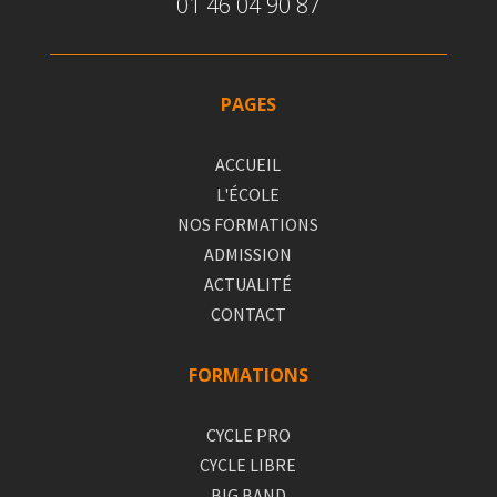
01 46 04 90 87
PAGES
ACCUEIL
L'ÉCOLE
NOS FORMATIONS
ADMISSION
ACTUALITÉ
CONTACT
FORMATIONS
CYCLE PRO
CYCLE LIBRE
BIG BAND