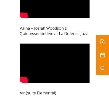
Vaina – Josiah Woodson &
Quintessentiel live at La Defense Jazz
Air (suite Elemental)