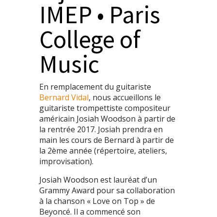
IMEP • Paris
College of
Music
En remplacement du guitariste
Bernard Vidal
, nous accueillons le
guitariste trompettiste compositeur
américain Josiah Woodson à partir de
la rentrée 2017. Josiah prendra en
main les cours de Bernard à partir de
la 2ème année (répertoire, ateliers,
improvisation).
Josiah Woodson est lauréat d’un
Grammy Award pour sa collaboration
à la chanson « Love on Top » de
Beyoncé. Il a commencé son