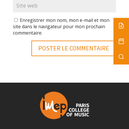
Enregistrer mon nom, mon e-mail et mon
site dans le navigateur pour mon prochain
commentaire.