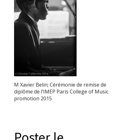
M Xavier Belin; Cérémonie de remise de
diplôme de l’IMEP Paris College of Music
promotion 2015
Poster le