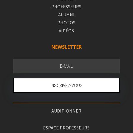
PROFESSEURS
ALUMNI
PHOTOS
VIDÉOS
NEWSLETTER
INSCRIVEZ-VOUS
AUDITIONNER
ESPACE PROFESSEURS