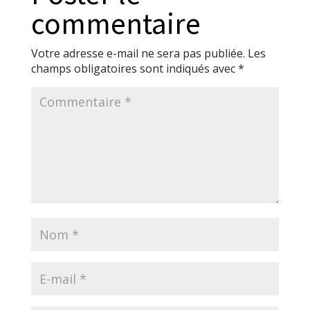
commentaire
Votre adresse e-mail ne sera pas publiée.
Les
champs obligatoires sont indiqués avec
*