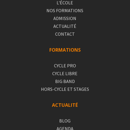
L'ÉCOLE
NOS FORMATIONS
ADMISSION
ACTUALITÉ
CONTACT
FORMATIONS
CYCLE PRO
CYCLE LIBRE
BIG BAND
HORS-CYCLE ET STAGES
ACTUALITÉ
BLOG
AGENDA