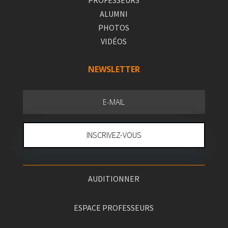
PROFESSEURS
ALUMNI
PHOTOS
VIDÉOS
NEWSLETTER
INSCRIVEZ-VOUS
AUDITIONNER
ESPACE PROFESSEURS