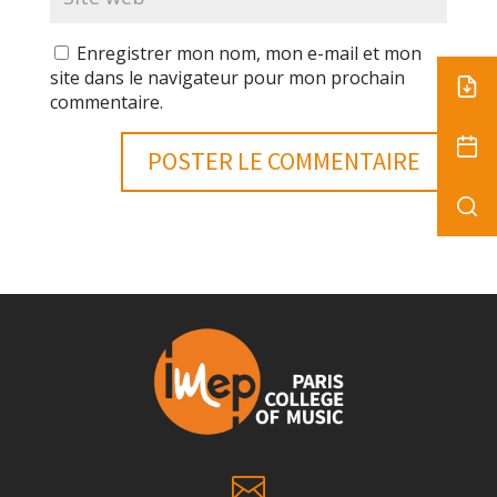
Enregistrer mon nom, mon e-mail et mon
site dans le navigateur pour mon prochain
commentaire.
