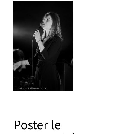
Poster le