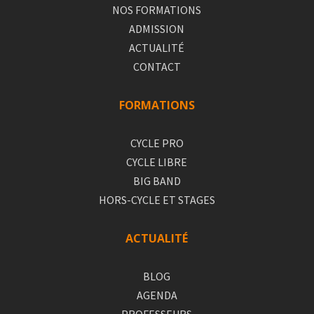
NOS FORMATIONS
ADMISSION
ACTUALITÉ
CONTACT
FORMATIONS
CYCLE PRO
CYCLE LIBRE
BIG BAND
HORS-CYCLE ET STAGES
ACTUALITÉ
BLOG
AGENDA