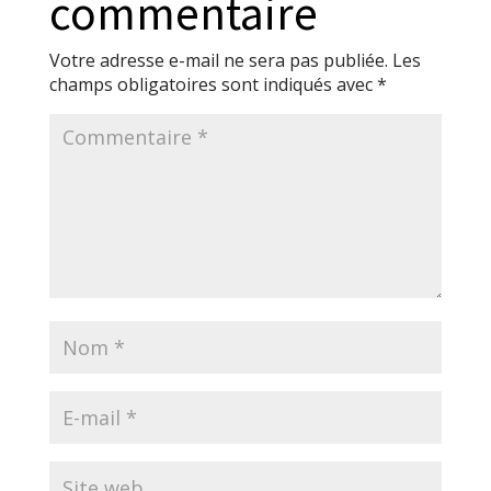
commentaire
Votre adresse e-mail ne sera pas publiée.
Les
champs obligatoires sont indiqués avec
*