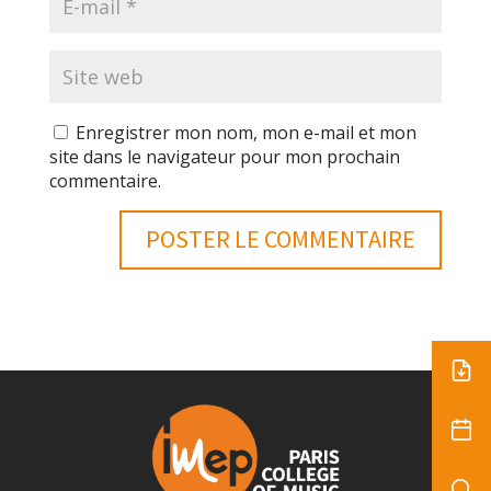
Enregistrer mon nom, mon e-mail et mon
site dans le navigateur pour mon prochain
commentaire.