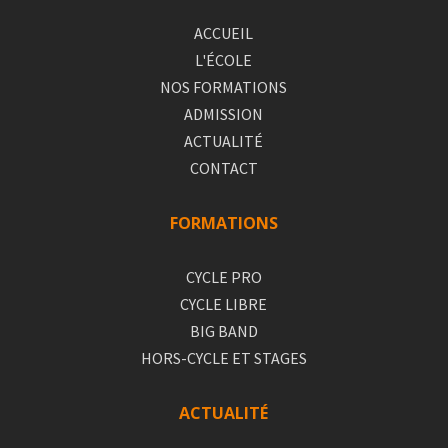
ACCUEIL
L'ÉCOLE
NOS FORMATIONS
ADMISSION
ACTUALITÉ
CONTACT
FORMATIONS
CYCLE PRO
CYCLE LIBRE
BIG BAND
HORS-CYCLE ET STAGES
ACTUALITÉ