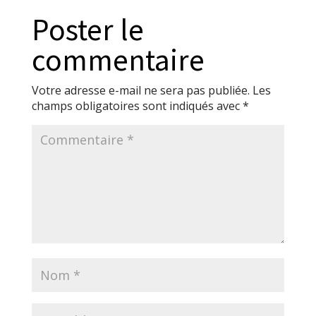
Poster le
commentaire
Votre adresse e-mail ne sera pas publiée.
Les
champs obligatoires sont indiqués avec
*