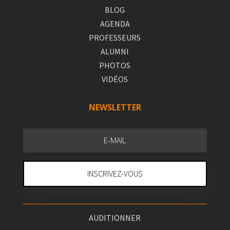
BLOG
AGENDA
PROFESSEURS
ALUMNI
PHOTOS
VIDÉOS
NEWSLETTER
INSCRIVEZ-VOUS
AUDITIONNER