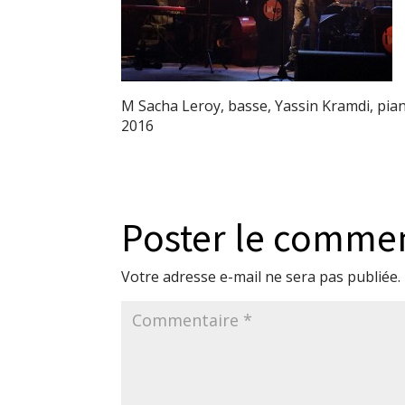
M Sacha Leroy, basse, Yassin Kramdi, pian
2016
Poster le comme
Votre adresse e-mail ne sera pas publiée.