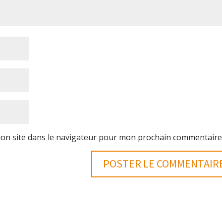
on site dans le navigateur pour mon prochain commentaire