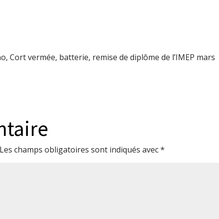
o, Cort vermée, batterie, remise de diplôme de l’IMEP mars
ntaire
Les champs obligatoires sont indiqués avec
*