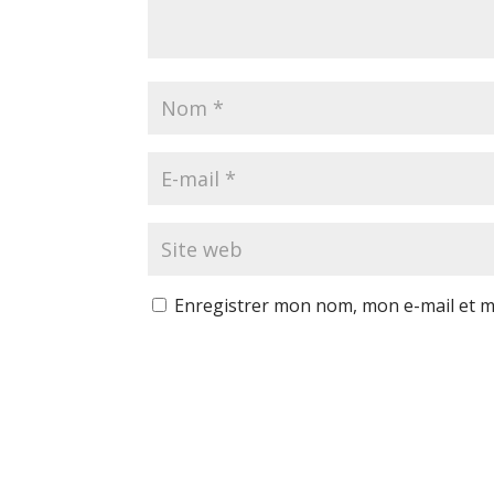
Enregistrer mon nom, mon e-mail et m