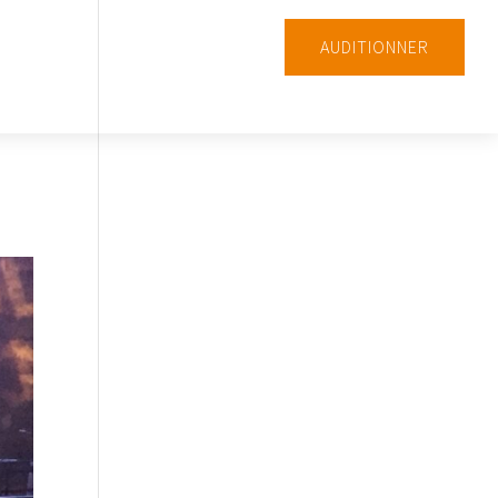
AUDITIONNER