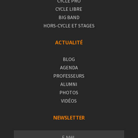
CYCLE PRO
CYCLE LIBRE
BIG BAND
HORS-CYCLE ET STAGES
ACTUALITÉ
BLOG
AGENDA
PROFESSEURS
ALUMNI
PHOTOS
VIDÉOS
NEWSLETTER