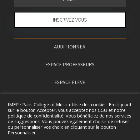
INSCRIVEZ-VOUS
AUDITIONNER
ESPACE PROFESSEURS
ESPACE ÉLÈVE
PRESSE
IMEP · Paris College of Music utilise des cookies. En cliquant
sur le bouton Accepter, vous acceptez nos CGU et notre
politique de confidentialité. Vous bénéficiez de nos services
de suggestions. Vous pouvez également choisir de refuser
ou personnaliser vos choix en cliquant sur le bouton
Personnaliser.