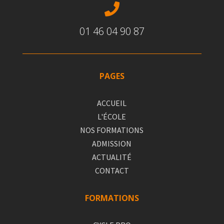

01 46 04 90 87
PAGES
ACCUEIL
L'ÉCOLE
NOS FORMATIONS
ADMISSION
ACTUALITÉ
CONTACT
FORMATIONS