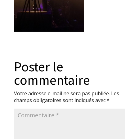
Poster le
commentaire
Votre adresse e-mail ne sera pas publiée.
Les
champs obligatoires sont indiqués avec
*