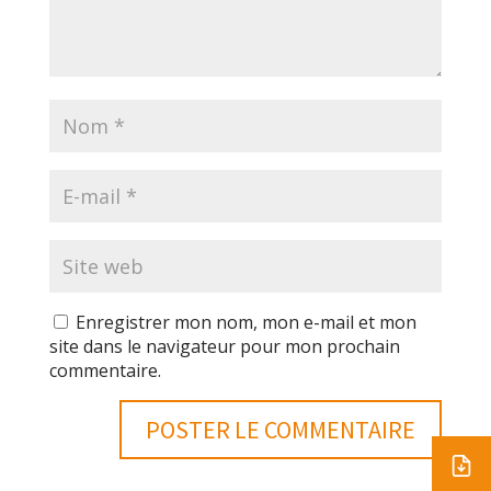
Enregistrer mon nom, mon e-mail et mon
site dans le navigateur pour mon prochain
commentaire.