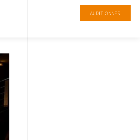
AUDITIONNER