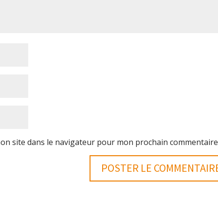
on site dans le navigateur pour mon prochain commentaire