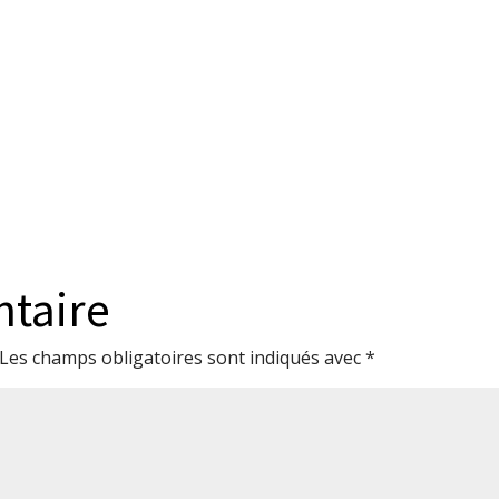
ntaire
Les champs obligatoires sont indiqués avec
*