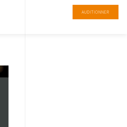
AUDITIONNER