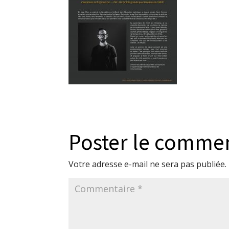
Poster le comme
Votre adresse e-mail ne sera pas publiée.