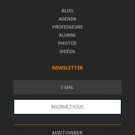
BLOG
AGENDA
PROFESSEURS
ALUMNI
PHOTOS
VIDÉOS
NEWSLETTER
INSCRIVEZ-VOUS
AUDITIONNER