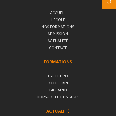
ACCUEIL
L'ÉCOLE
NOS FORMATIONS
ADMISSION
ACTUALITÉ
CONTACT
FORMATIONS
CYCLE PRO
CYCLE LIBRE
BIG BAND
HORS-CYCLE ET STAGES
ACTUALITÉ