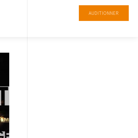
AUDITIONNER