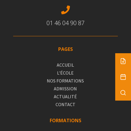

01 46 04 90 87
PAGES
ACCUEIL
L'ÉCOLE
NOS FORMATIONS
ADMISSION
ACTUALITÉ
CONTACT
FORMATIONS