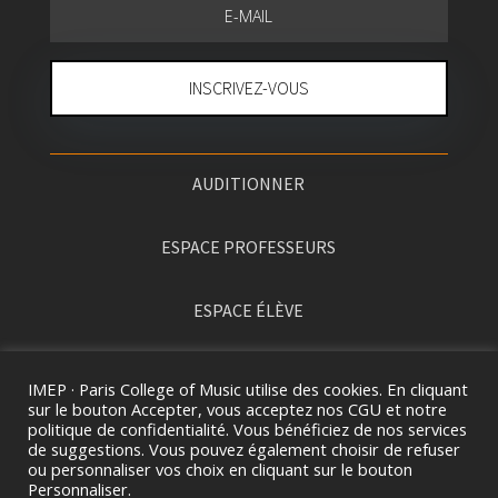
INSCRIVEZ-VOUS
AUDITIONNER
ESPACE PROFESSEURS
ESPACE ÉLÈVE
PRESSE
IMEP · Paris College of Music utilise des cookies. En cliquant
sur le bouton Accepter, vous acceptez nos CGU et notre
politique de confidentialité. Vous bénéficiez de nos services
de suggestions. Vous pouvez également choisir de refuser
ou personnaliser vos choix en cliquant sur le bouton
Personnaliser.