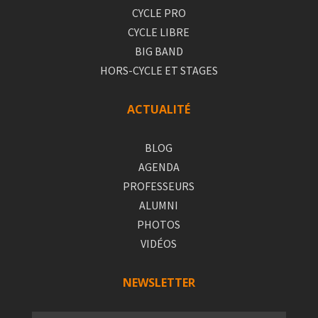
CYCLE PRO
CYCLE LIBRE
BIG BAND
HORS-CYCLE ET STAGES
ACTUALITÉ
BLOG
AGENDA
PROFESSEURS
ALUMNI
PHOTOS
VIDÉOS
NEWSLETTER