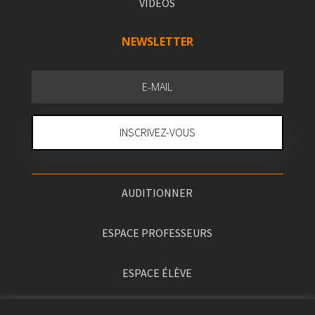
VIDÉOS
NEWSLETTER
INSCRIVEZ-VOUS
AUDITIONNER
ESPACE PROFESSEURS
ESPACE ÉLÈVE
PRESSE