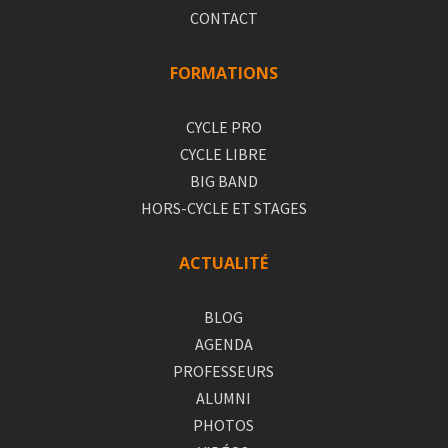
CONTACT
FORMATIONS
CYCLE PRO
CYCLE LIBRE
BIG BAND
HORS-CYCLE ET STAGES
ACTUALITÉ
BLOG
AGENDA
PROFESSEURS
ALUMNI
PHOTOS