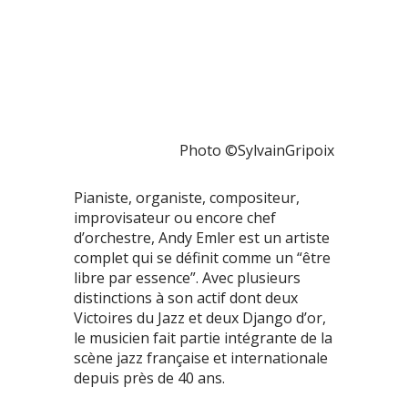
Photo ©SylvainGripoix
Pianiste, organiste, compositeur,
improvisateur ou encore chef
d’orchestre, Andy Emler est un artiste
complet qui se définit comme un “être
libre par essence”. Avec plusieurs
distinctions à son actif dont deux
Victoires du Jazz et deux Django d’or,
le musicien fait partie intégrante de la
scène jazz française et internationale
depuis près de 40 ans.