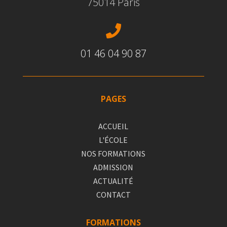
75014 Paris

01 46 04 90 87
PAGES
ACCUEIL
L'ÉCOLE
NOS FORMATIONS
ADMISSION
ACTUALITÉ
CONTACT
FORMATIONS