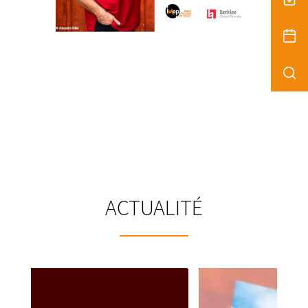
ACTUALITÉ