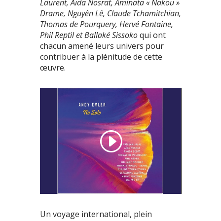
Laurent, Aïda Nosrat, Aminata « Nakou »
Drame, Nguyên Lê, Claude Tchamitchian,
Thomas de Pourquery, Hervé Fontaine,
Phil Reptil et Ballaké Sissoko
qui ont
chacun amené leurs univers pour
contribuer à la plénitude de cette
œuvre.
Un voyage international, plein