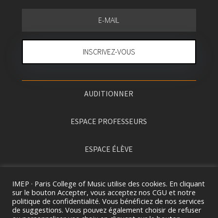
INSCRIVEZ-VOUS
AUDITIONNER
ESPACE PROFESSEURS
ESPACE ÉLÈVE
PRESSE
IMEP · Paris College of Music utilise des cookies. En cliquant
sur le bouton Accepter, vous acceptez nos CGU et notre
politique de confidentialité. Vous bénéficiez de nos services
de suggestions. Vous pouvez également choisir de refuser