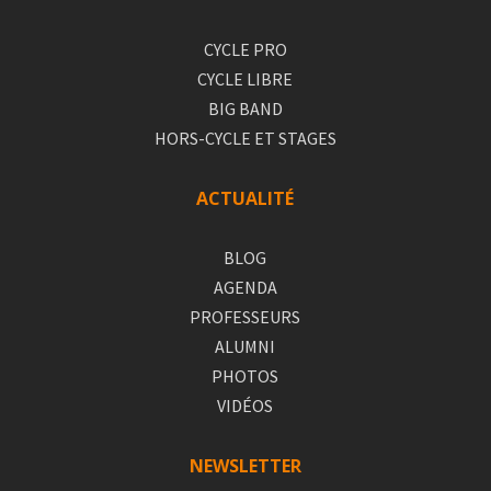
CYCLE PRO
CYCLE LIBRE
BIG BAND
HORS-CYCLE ET STAGES
ACTUALITÉ
BLOG
AGENDA
PROFESSEURS
ALUMNI
PHOTOS
VIDÉOS
NEWSLETTER