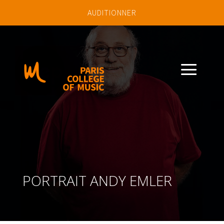
AUDITIONNER
a
PORTRAIT ANDY EMLER