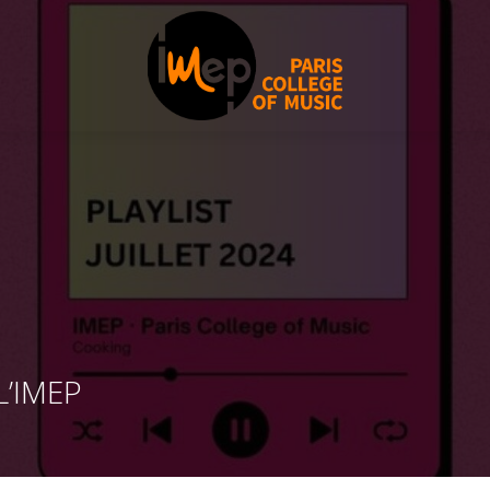
L’IMEP