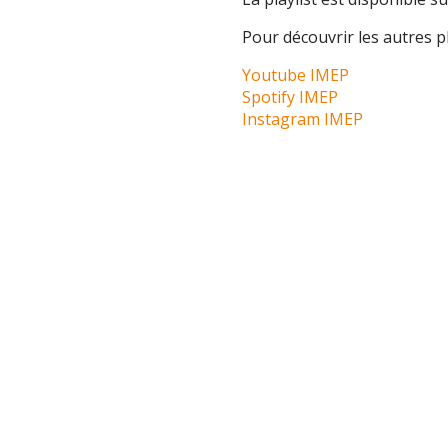
Pour découvrir les autres pl
Youtube IMEP
Spotify IMEP
Instagram IMEP