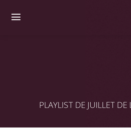
a
PLAYLIST DE JUILLET DE 