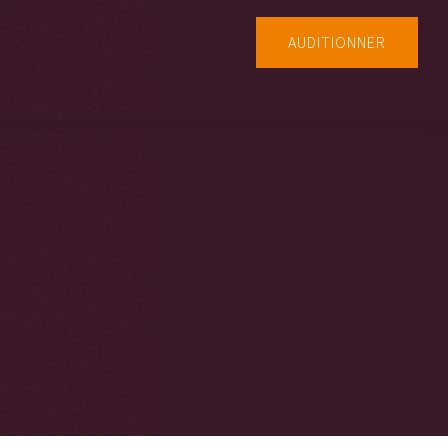
AUDITIONNER