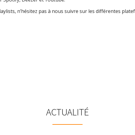
aylists, n’hésitez pas à nous suivre sur les différentes plate
ACTUALITÉ