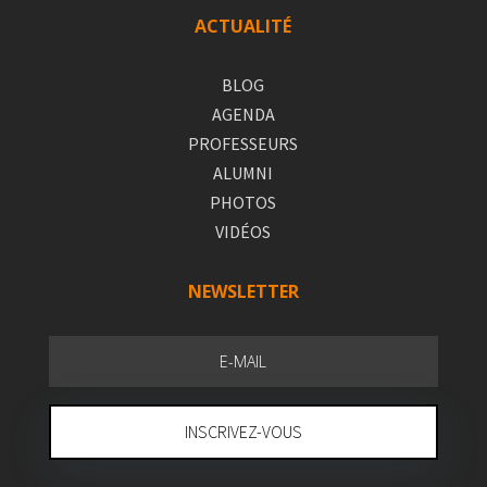
ACTUALITÉ
BLOG
AGENDA
PROFESSEURS
ALUMNI
PHOTOS
VIDÉOS
NEWSLETTER
INSCRIVEZ-VOUS