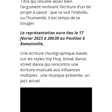
Titre qui résume assez bien
l’argument motivant l’écriture d’un tel
projet à savoir : que ce soit l’individu
ou l’humanité, il est temps de se
bouger.
La représentation aura lieu le 17
février 2023 à 20h30 au Pavillon à
Romainville.
Une écriture chorégraphique basée
sur les styles Hip Hop, break dance,
street dance qui rencontre une
écriture musicale aux influences
multiples : une musique présente, un
jazz actuel.