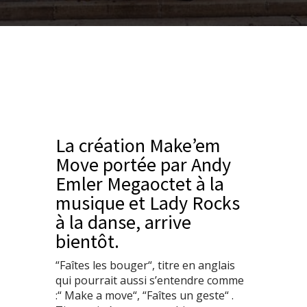
La création Make’em
Move portée par Andy
Emler Megaoctet à la
musique et Lady Rocks
à la danse, arrive
bientôt.
“Faîtes les bouger“, titre en anglais
qui pourrait aussi s’entendre comme
:“ Make a move“, “Faîtes un geste“ .