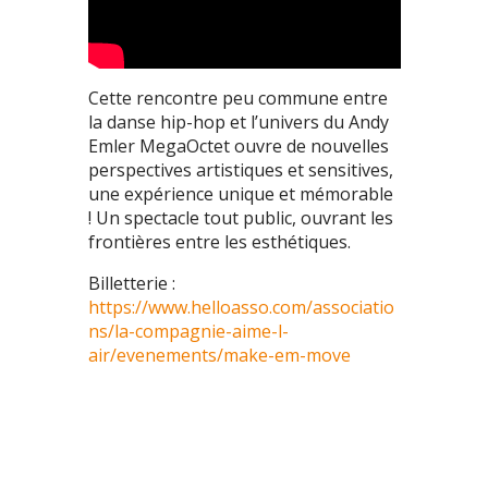
Cette rencontre peu commune entre
la danse hip-hop et l’univers du Andy
Emler MegaOctet ouvre de nouvelles
perspectives artistiques et sensitives,
une expérience unique et mémorable
! Un spectacle tout public, ouvrant les
frontières entre les esthétiques.
Billetterie :
https://www.helloasso.com/associatio
ns/la-compagnie-aime-l-
air/evenements/make-em-move