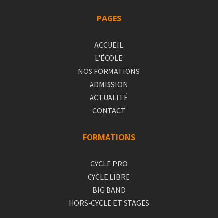
PAGES
ACCUEIL
L'ÉCOLE
NOS FORMATIONS
ADMISSION
ACTUALITÉ
CONTACT
FORMATIONS
CYCLE PRO
CYCLE LIBRE
BIG BAND
HORS-CYCLE ET STAGES