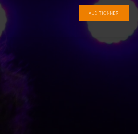
AUDITIONNER