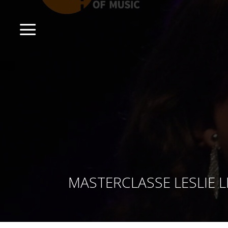
a
MASTERCLASSE LESLIE L