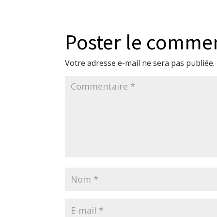
Poster le comme
Votre adresse e-mail ne sera pas publiée.