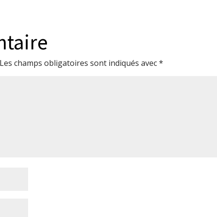
ntaire
Les champs obligatoires sont indiqués avec
*