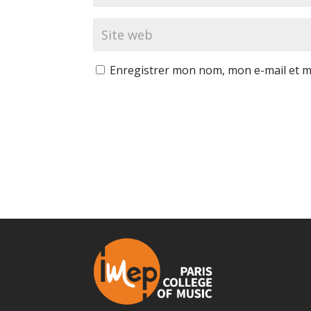
Enregistrer mon nom, mon e-mail et m