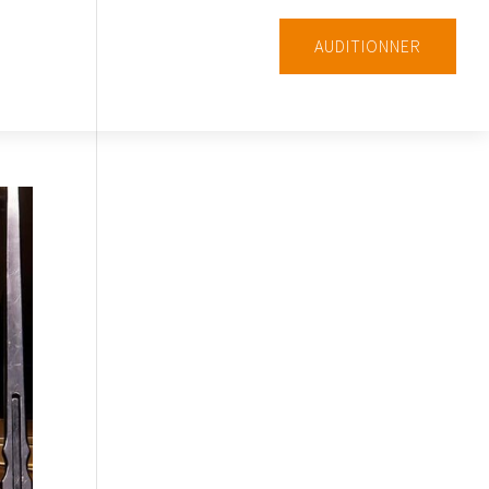
AUDITIONNER