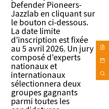
Defender Pioneers-
Jazzlab en cliquant sur
le bouton ci-dessous.
La date limite
d’inscription est fixée
au 5 avril 2026. Un jury
composé d’experts
nationaux et
internationaux
sélectionnera deux
groupes gagnants
parmi toutes les