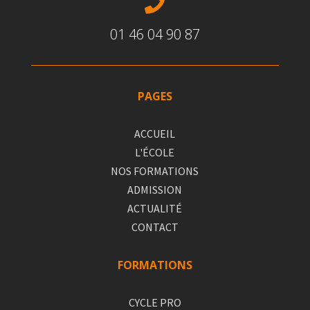

01 46 04 90 87
PAGES
ACCUEIL
L'ÉCOLE
NOS FORMATIONS
ADMISSION
ACTUALITÉ
CONTACT
FORMATIONS
CYCLE PRO