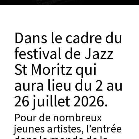
Dans le cadre du
festival de Jazz
St Moritz qui
aura lieu du 2 au
26 juillet 2026.
Pour de nombreux
jeunes artistes, l’entrée