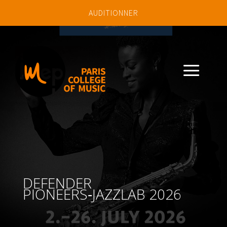
AUDITIONNER
a
DEFENDER
PIONEERS‑JAZZLAB 2026