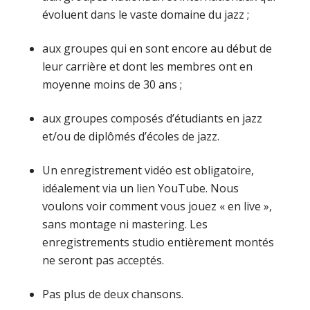
évoluent dans le vaste domaine du jazz ;
aux groupes qui en sont encore au début de
leur carrière et dont les membres ont en
moyenne moins de 30 ans ;
aux groupes composés d’étudiants en jazz
et/ou de diplômés d’écoles de jazz.
Un enregistrement vidéo est obligatoire,
idéalement via un lien YouTube. Nous
voulons voir comment vous jouez « en live »,
sans montage ni mastering. Les
enregistrements studio entièrement montés
ne seront pas acceptés.
Pas plus de deux chansons.