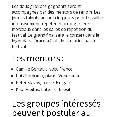
Les deux groupes gagnants seront
accompagnés par des mentors de renom. Les
jeunes talents auront cinq jours pour travailler
intensivement, répéter et arranger leurs
morceaux dans les salles de répétition du
festival. Le grand final sera le concert dans le
légendaire Dracula Club, le lieu principal du
festival.
Les mentors :
Camille Bertault, voix, France
Luis Perdomo, piano, Venezuela
Peter Slavov, basse, Bulgarie
Kiko Freitas, batterie, Brésil
Les groupes intéressés
peuvent postuler au