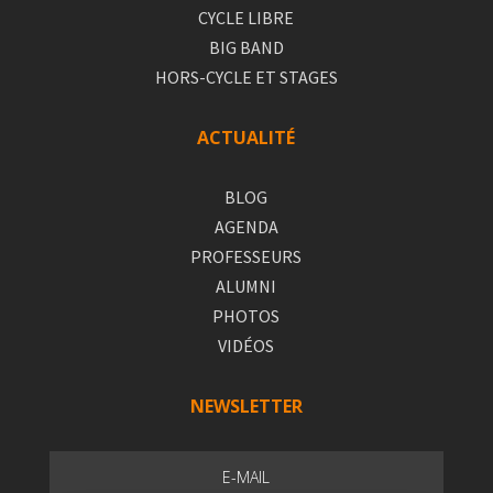
CYCLE LIBRE
BIG BAND
HORS-CYCLE ET STAGES
ACTUALITÉ
BLOG
AGENDA
PROFESSEURS
ALUMNI
PHOTOS
VIDÉOS
NEWSLETTER