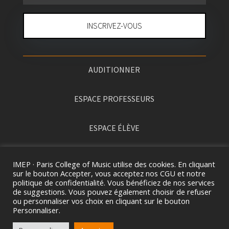
INSCRIVEZ-VOUS
AUDITIONNER
ESPACE PROFESSEURS
ESPACE ÉLÈVE
PRESSE
IMEP · Paris College of Music utilise des cookies. En cliquant
sur le bouton Accepter, vous acceptez nos CGU et notre
politique de confidentialité. Vous bénéficiez de nos services
de suggestions. Vous pouvez également choisir de refuser
ou personnaliser vos choix en cliquant sur le bouton
Personnaliser.