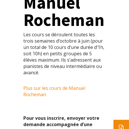
Manuel
Rocheman
Les cours se déroulent toutes les
trois semaines d’octobre à juin (pour
un total de 10 cours d’une durée d’1h,
soit 10h) en petits groupes de 5
élèves maximum. Ils s’adressent aux
pianistes de niveau intermédiaire ou
avancé.
Plus sur les cours de Manuel
Rocheman
Pour vous inscrire, envoyer votre
demande accompagnée d’une