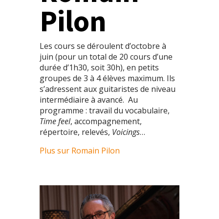
Pilon
Les cours se déroulent d’octobre à
juin (pour un total de 20 cours d’une
durée d’1h30, soit 30h), en petits
groupes de 3 à 4 élèves maximum. Ils
s’adressent aux guitaristes de niveau
intermédiaire à avancé. Au
programme : travail du vocabulaire,
Time feel
, accompagnement,
répertoire, relevés,
Voicings
…
Plus sur Romain Pilon