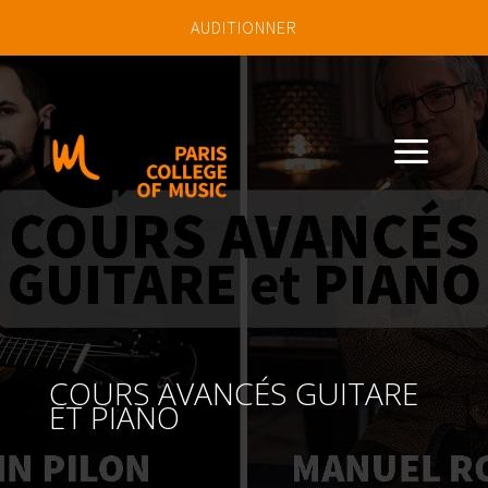
AUDITIONNER
a
COURS AVANCÉS GUITARE
ET PIANO