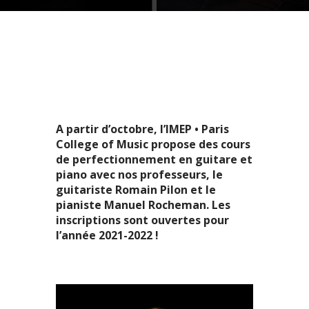
A partir d’octobre, l’IMEP • Paris
College of Music propose des cours
de perfectionnement en guitare et
piano avec nos professeurs, le
guitariste Romain Pilon et le
pianiste Manuel Rocheman. Les
inscriptions sont ouvertes pour
l’année 2021-2022 !