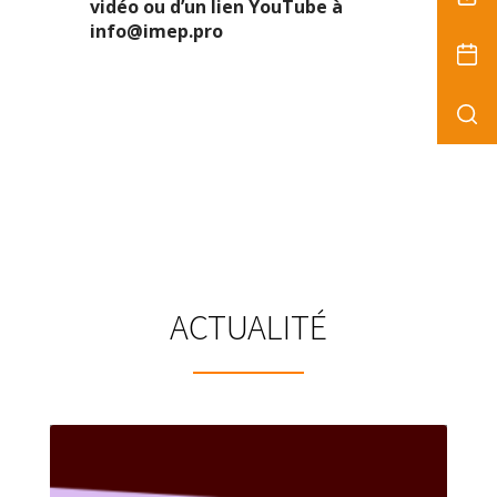
vidéo ou d’un lien YouTube à
info@imep.pro
ACTUALITÉ