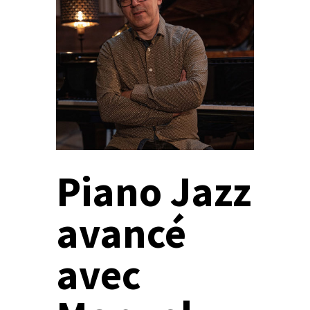
Piano Jazz
avancé
avec