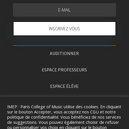
INSCRIVEZ-VOUS
AUDITIONNER
ESPACE PROFESSEURS
ESPACE ÉLÈVE
PRESSE
IMEP · Paris College of Music utilise des cookies. En cliquant
sur le bouton Accepter, vous acceptez nos CGU et notre
politique de confidentialité. Vous bénéficiez de nos services
de suggestions. Vous pouvez également choisir de refuser
ou personnaliser vos choix en cliquant sur le bouton