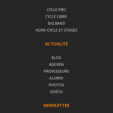
CYCLE PRO
CYCLE LIBRE
BIG BAND
HORS-CYCLE ET STAGES
ACTUALITÉ
BLOG
AGENDA
PROFESSEURS
ALUMNI
PHOTOS
VIDÉOS
NEWSLETTER