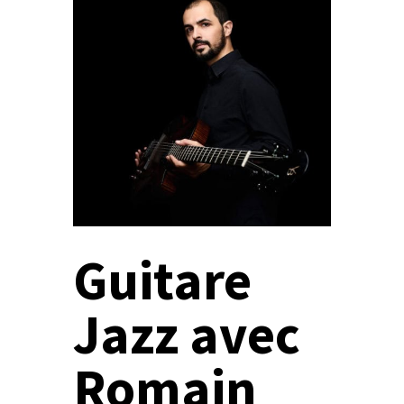
Guitare
Jazz avec
Romain