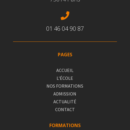

01 46 04 90 87
PAGES
ACCUEIL
L'ÉCOLE
NOS FORMATIONS
ADMISSION
ACTUALITÉ
CONTACT
FORMATIONS