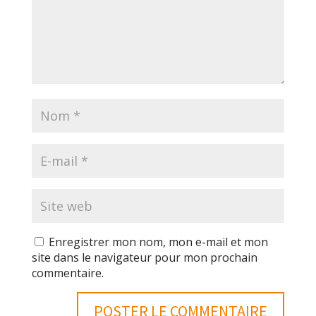
Enregistrer mon nom, mon e-mail et mon
site dans le navigateur pour mon prochain
commentaire.