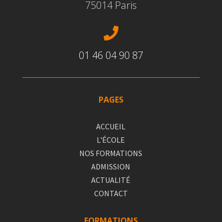
75014 Paris

01 46 04 90 87
PAGES
ACCUEIL
L'ÉCOLE
NOS FORMATIONS
ADMISSION
ACTUALITÉ
CONTACT
FORMATIONS