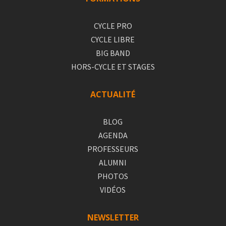
CYCLE PRO
CYCLE LIBRE
BIG BAND
HORS-CYCLE ET STAGES
ACTUALITÉ
BLOG
AGENDA
PROFESSEURS
ALUMNI
PHOTOS
VIDÉOS
NEWSLETTER