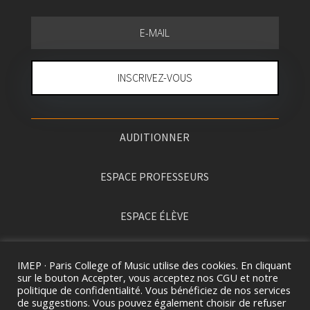
INSCRIVEZ-VOUS
AUDITIONNER
ESPACE PROFESSEURS
ESPACE ÉLÈVE
PRESSE
IMEP · Paris College of Music utilise des cookies. En cliquant
sur le bouton Accepter, vous acceptez nos CGU et notre
politique de confidentialité. Vous bénéficiez de nos services
de suggestions. Vous pouvez également choisir de refuser