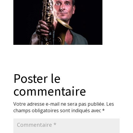
Poster le
commentaire
Votre adresse e-mail ne sera pas publiée.
Les
champs obligatoires sont indiqués avec
*