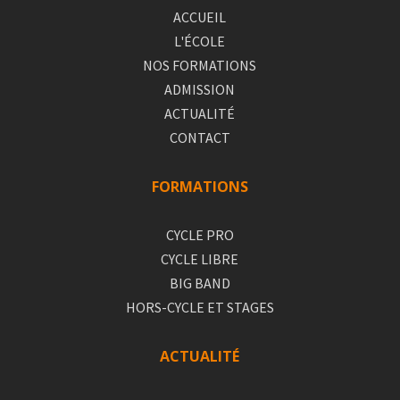
ACCUEIL
L'ÉCOLE
NOS FORMATIONS
ADMISSION
ACTUALITÉ
CONTACT
FORMATIONS
CYCLE PRO
CYCLE LIBRE
BIG BAND
HORS-CYCLE ET STAGES
ACTUALITÉ