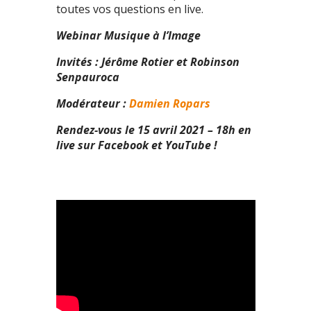
toutes vos questions en live.
Webinar Musique à l’Image
Invités : Jérôme Rotier et Robinson
Senpauroca
Modérateur :
Damien Ropars
Rendez-vous le 15 avril 2021 – 18h en
live sur Facebook et YouTube !