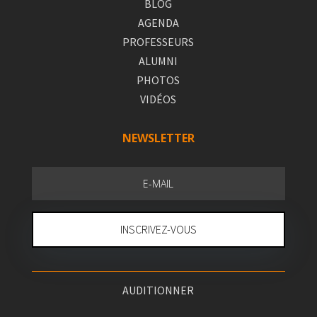
BLOG
AGENDA
PROFESSEURS
ALUMNI
PHOTOS
VIDÉOS
NEWSLETTER
INSCRIVEZ-VOUS
AUDITIONNER