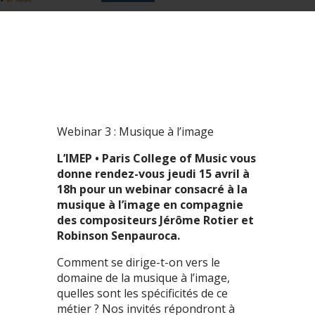
Webinar 3 : Musique à l’image
L’IMEP • Paris College of Music vous
donne rendez-vous jeudi 15 avril à
18h pour un webinar consacré à la
musique à l’image en compagnie
des compositeurs Jérôme Rotier et
Robinson Senpauroca.
Comment se dirige-t-on vers le
domaine de la musique à l’image,
quelles sont les spécificités de ce
métier ? Nos invités répondront à