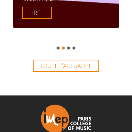
LIRE +
TOUTE L'ACTUALITÉ