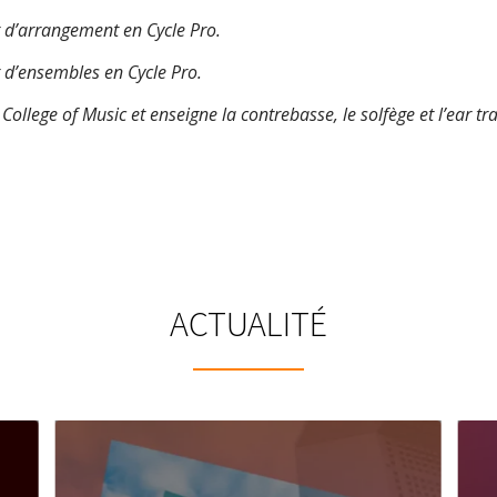
 d’arrangement en Cycle Pro.
 d’ensembles en Cycle Pro.
College of Music et enseigne la contrebasse, le solfège et l’ear tr
ACTUALITÉ